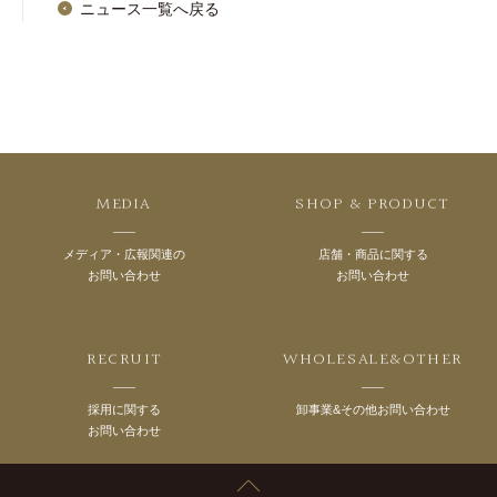
ニュース一覧へ戻る
MEDIA
SHOP & PRODUCT
メディア・広報関連の
店舗・商品に関する
お問い合わせ
お問い合わせ
RECRUIT
WHOLESALE&OTHER
採用に関する
卸事業&その他お問い合わせ
お問い合わせ
TOP