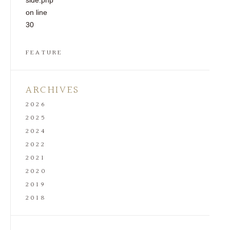
side.php
on line
30
FEATURE
ARCHIVES
2026
2025
2024
2022
2021
2020
2019
2018