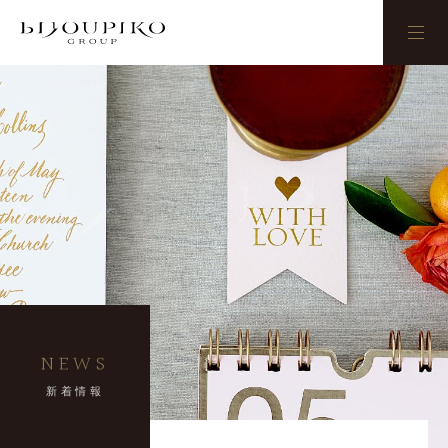
BIJOUPIKO
NEWS
新着情報