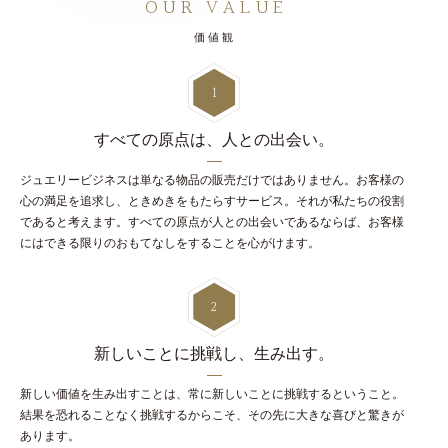
OUR VALUE
価値観
1
すべての原点は、
人との出会い。
ジュエリービジネスは単なる物品の販売だけではありません。お客様の
心の満足を追求し、ときめきをもたらすサービス。それが私たちの役割
であると考えます。すべての原点が人との出会いであるならば、お客様
にはできる限りのおもてなしをすることを心がけます。
2
新しいことに挑戦し、
生み出す。
新しい価値を生み出すことは、常に新しいことに挑戦するということ。
結果を恐れることなく挑戦するからこそ、その先に大きな喜びと驚きが
あります。