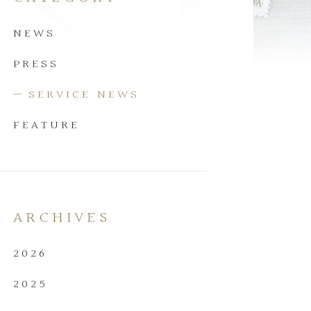
NEWS
PRESS
SERVICE NEWS
FEATURE
ARCHIVES
2026
2025