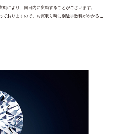
変動により、同日内に変動することがございます。
っておりますので、お買取り時に別途手数料がかかるこ