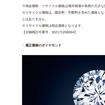
※地金価格・リサイクル価格は海外相場や為替の大きな
※リサイクル価格は、鑑定料・手数料を含めた価格とな
とはありません。
※リサイクル価格は税込価格となります。
【古物商許可番号：302171206694】
・適正価格のダイヤモンド