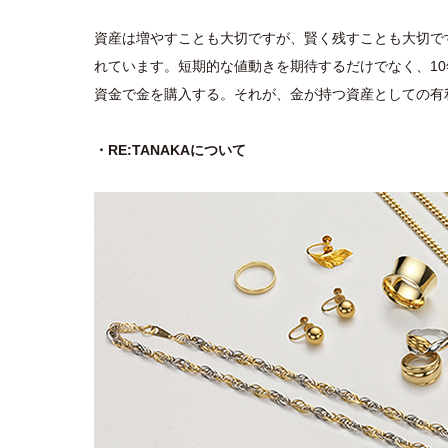
資産は増やすことも大切ですが、賢く残すことも大切で
れています。短期的な値動きを期待するだけでなく、10
資金で金を購入する。それが、金が持つ資産としての有
・RE:TANAKAについて