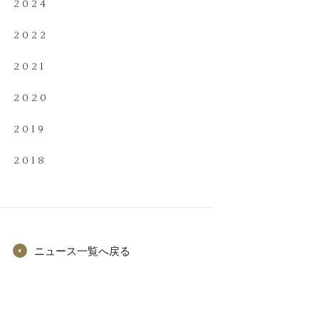
2024
2022
2021
2020
2019
2018
ニュース一覧へ戻る