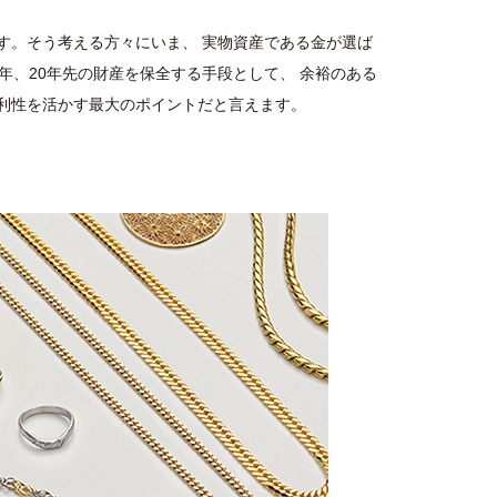
す。そう考える方々にいま、 実物資産である金が選ば
年、20年先の財産を保全する手段として、 余裕のある
利性を活かす最大のポイントだと言えます。