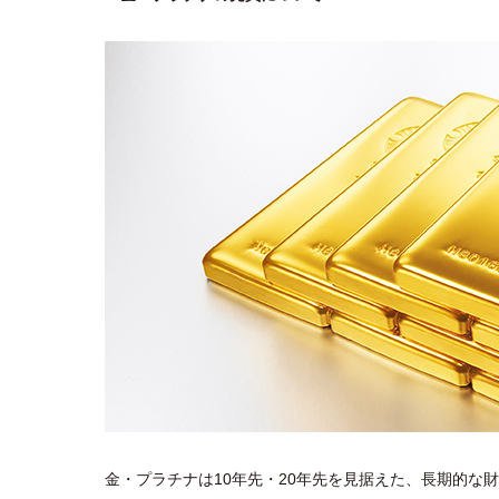
金・プラチナは10年先・20年先を見据えた、長期的な