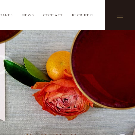
BRANDS
NEWS
CONTACT
RECRUIT