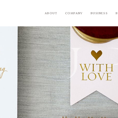
ABOUT
COMPANY
BUSINESS
BIJOUPIKO