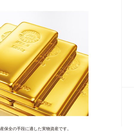
財産保全の手段に適した実物資産です。