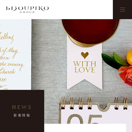
BIJOUPIKO
NEWS
新着情報