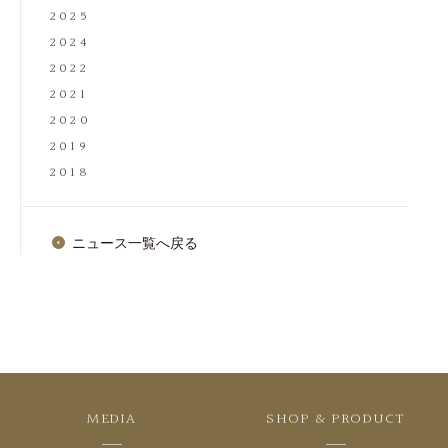
2025
2024
2022
2021
2020
2019
2018
ニュース一覧へ戻る
MEDIA
SHOP & PRODUCT