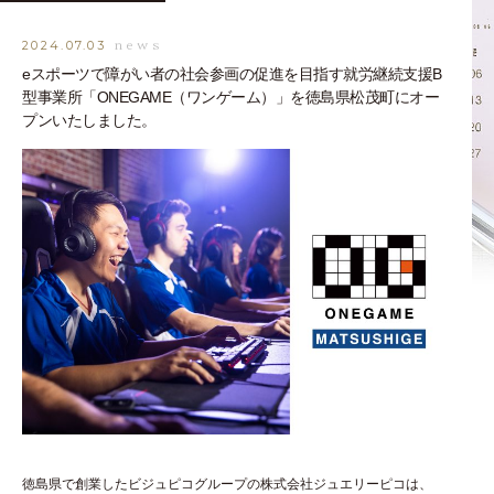
news
2024.07.03
eスポーツで障がい者の社会参画の促進を目指す就労継続支援B
型事業所「ONEGAME（ワンゲーム）」を徳島県松茂町にオー
プンいたしました。
徳島県で創業したビジュピコグループの株式会社ジュエリーピコは、