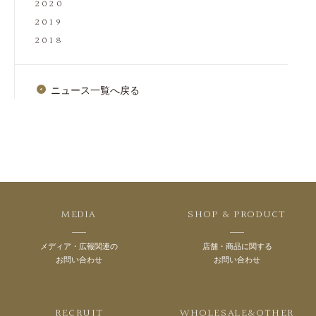
2020
2019
2018
ニュース一覧へ戻る
MEDIA
SHOP & PRODUCT
メディア・広報関連の
店舗・商品に関する
お問い合わせ
お問い合わせ
RECRUIT
WHOLESALE&OTHER