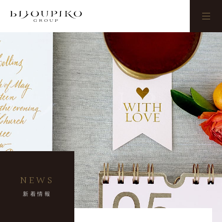
BIJOUPIKO
NEWS
新着情報