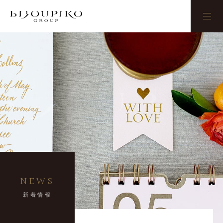
BIJOUPIKO
NEWS
新着情報