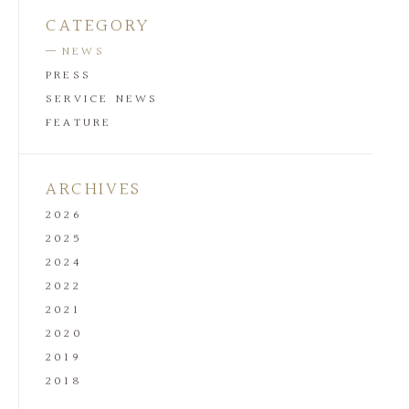
CATEGORY
NEWS
PRESS
SERVICE NEWS
FEATURE
ARCHIVES
2026
2025
2024
2022
2021
2020
2019
2018