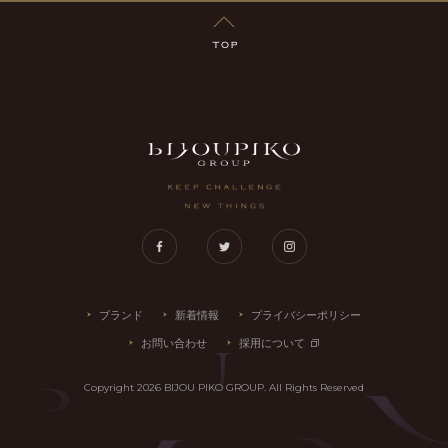
TOP
LUXRIO
Facebook
Twitter
Instagram
ブランド
新着情報
プライバシーポリシー
お問い合わせ
採用について
Copyright
2026
BIJOU PIKO GROUP. All Rights Reserved