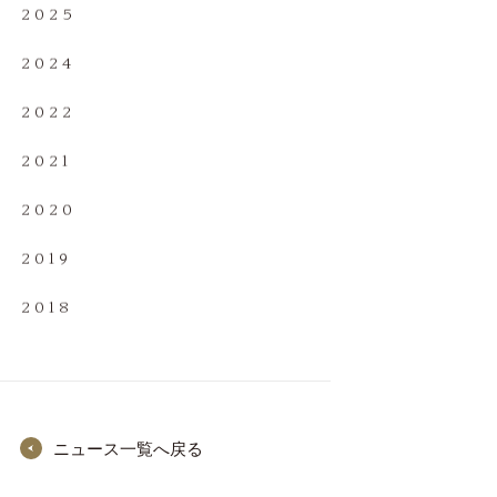
2025
2024
2022
2021
2020
2019
2018
ニュース一覧へ戻る