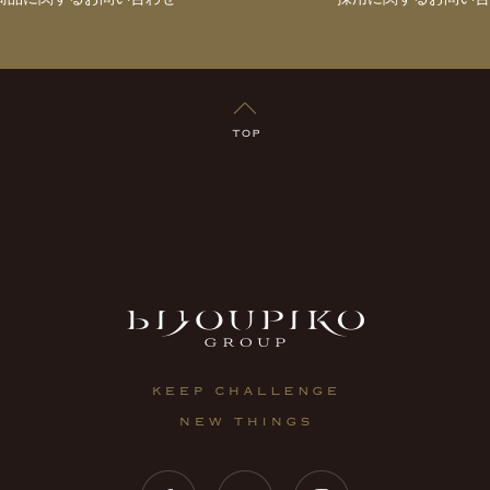
TOP
Facebook
Twitter
Instagram