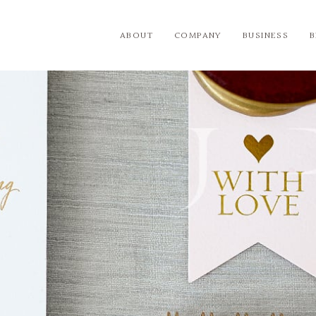
ABOUT
COMPANY
BUSINESS
BIJOUPIKO