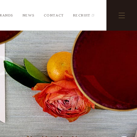
BRANDS
NEWS
CONTACT
RECRUIT