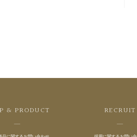
P & PRODUCT
RECRUIT
商品に関する
お問い合わせ
採用に関する
お問い合