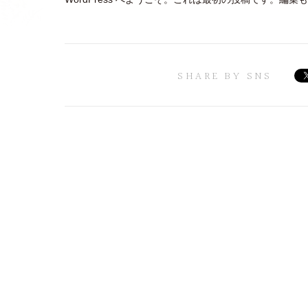
SHARE BY SNS