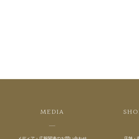
MEDIA
SHO
メディア・広報関連の
お問い合わせ
店舗・